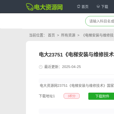
首页
下载
当前位置：
首页
>
所有资源
>
《电梯安装与维修技
电大23751《电梯安装与维修技术》
最近更新：2025-04-25
电大资源网23751《电梯安装与维修技术》国家
下载地址1
下载附件
3积分