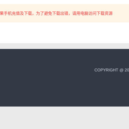
果手机充值及下载，为了避免下载出错，请用电脑访问下载资源
COPYRIGHT @ 2011