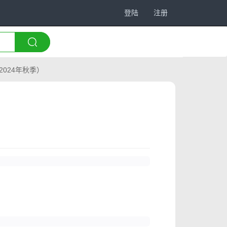
登陆
注册
2024年秋季）